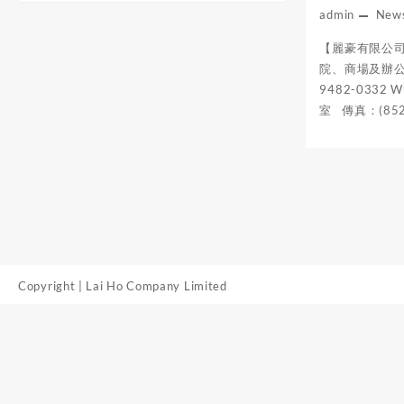
admin
New
【麗豪有限公
院、商場及辦公
9482-0332 
室 傳真：(852) 
Copyright | Lai Ho Company Limited