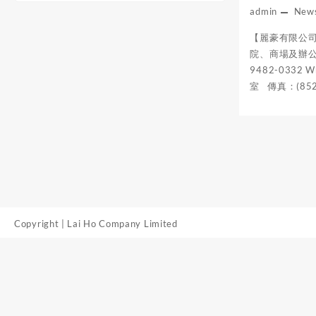
admin
New
【麗豪有限公
院、商場及辦公
9482-0332 
室 傳真：(852) 
Copyright | Lai Ho Company Limited