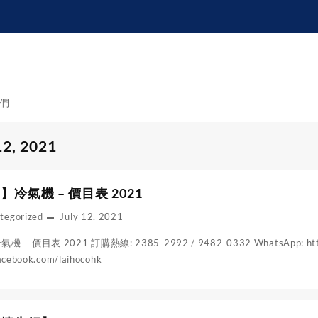
們
12, 2021
冷氣機 – 價目表 2021
tegorized
July 12, 2021
 價目表 2021 訂購熱線: 2385-2992 / 9482-0332 WhatsApp: https:/
acebook.com/laihocohk